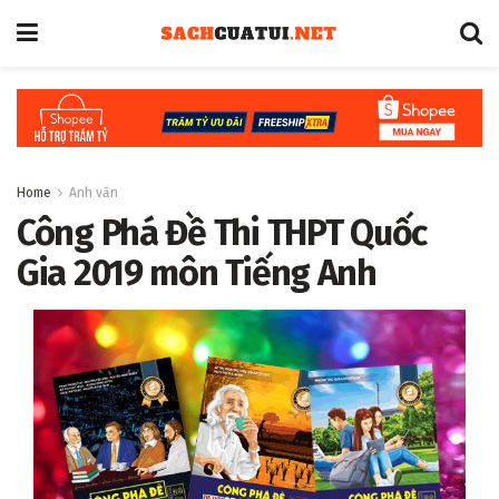
Home
Anh văn
Công Phá Đề Thi THPT Quốc
Gia 2019 môn Tiếng Anh