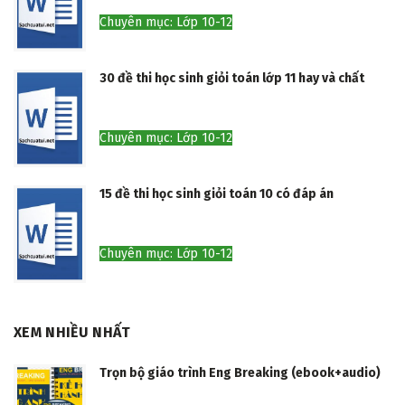
Chuyên mục: Lớp 10-12
30 đề thi học sinh giỏi toán lớp 11 hay và chất
Chuyên mục: Lớp 10-12
15 đề thi học sinh giỏi toán 10 có đáp án
Chuyên mục: Lớp 10-12
XEM NHIỀU NHẤT
Trọn bộ giáo trình Eng Breaking (ebook+audio)