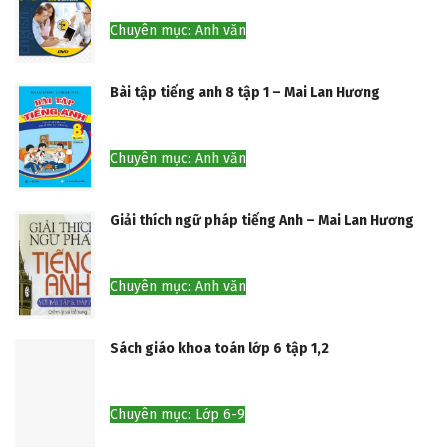
Chuyên mục: Anh văn
Bài tập tiếng anh 8 tập 1 – Mai Lan Hương
Chuyên mục: Anh văn
Giải thích ngữ pháp tiếng Anh – Mai Lan Hương
Chuyên mục: Anh văn
Sách giáo khoa toán lớp 6 tập 1,2
Chuyên mục: Lớp 6-9