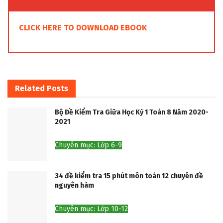
CLICK HERE TO DOWNLOAD EBOOK
Related
Posts
Bộ Đề Kiểm Tra Giữa Học Kỳ 1 Toán 8 Năm 2020-
2021
Chuyên mục: Lớp 6-9
34 đề kiểm tra 15 phút môn toán 12 chuyên đề
nguyên hàm
Chuyên mục: Lớp 10-12