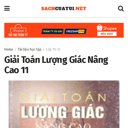
Home
Tài liệu học tập
Lớp 10-12
Giải Toán Lượng Giác Nâng
Cao 11