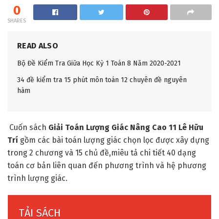
0
SHARES
READ ALSO
Bộ Đề Kiểm Tra Giữa Học Kỳ 1 Toán 8 Năm 2020-2021
34 đề kiểm tra 15 phút môn toán 12 chuyên đề nguyên
hàm
Cuốn sách
Giải Toán Lượng Giác Nâng Cao 11 Lê Hữu
Trí
gồm các bài toán lượng giác chọn lọc được xây dựng
trong 2 chương và 15 chủ đề,miêu tả chi tiết 40 dạng
toán cơ bản liên quan đến phương trình và hệ phương
trình lượng giác.
TẢI SÁCH