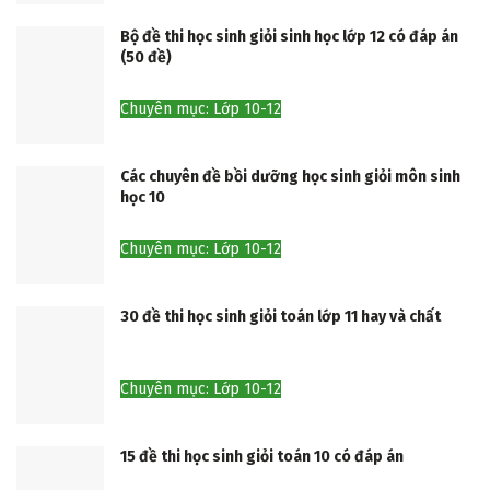
Bộ đề thi học sinh giỏi sinh học lớp 12 có đáp án
(50 đề)
Chuyên mục: Lớp 10-12
Các chuyên đề bồi dưỡng học sinh giỏi môn sinh
học 10
Chuyên mục: Lớp 10-12
30 đề thi học sinh giỏi toán lớp 11 hay và chất
Chuyên mục: Lớp 10-12
15 đề thi học sinh giỏi toán 10 có đáp án