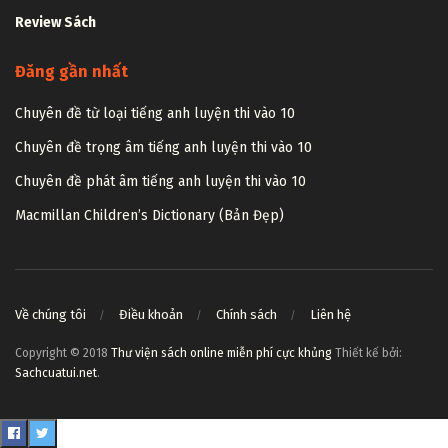
Review Sách
Đăng gần nhất
Chuyên đề từ loại tiếng anh luyện thi vào 10
Chuyên đề trọng âm tiếng anh luyện thi vào 10
Chuyên đề phát âm tiếng anh luyện thi vào 10
Macmillan Children’s Dictionary (Bản Đẹp)
Về chúng tôi
Điều khoản
Chính sách
Liên hệ
Copyright © 2018
Thư viện sách online miễn phí cực khủng
Thiết kế bởi:
Sachcuatui.net
.