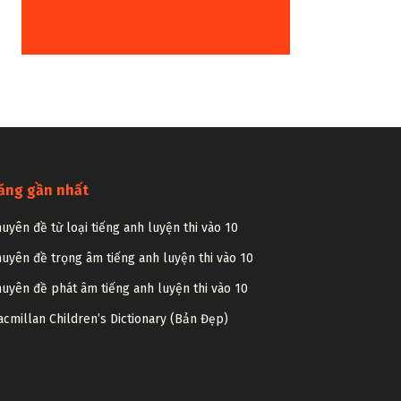
ăng gần nhất
uyên đề từ loại tiếng anh luyện thi vào 10
uyên đề trọng âm tiếng anh luyện thi vào 10
uyên đề phát âm tiếng anh luyện thi vào 10
cmillan Children’s Dictionary (Bản Đẹp)