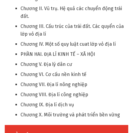
Chương II. Vũ trụ. Hệ quả các chuyển động trái
đất.
Chương III. Cấu trúc của trái đất. Các quyển của
lớp vỏ địa lí
Chương IV. Một số quy luật cuat lớp vỏ địa lí
PHẦN HAI. ĐỊA LÍ KINH TẾ – XÃ HỘI
Chương V. Địa lý dân cư
Chương VI. Cơ cấu nền kinh tế
Chương VII. Địa lí nông nghiệp
Chương VIII. Địa lí công nghiệp
Chương IX. Địa lí dịch vụ
Chương X. Môi trường và phát triển bền vững