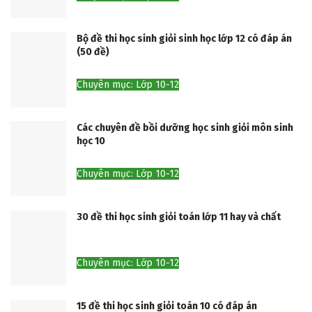
Bộ đề thi học sinh giỏi sinh học lớp 12 có đáp án
(50 đề)
Chuyên mục: Lớp 10-12
Các chuyên đề bồi dưỡng học sinh giỏi môn sinh
học 10
Chuyên mục: Lớp 10-12
30 đề thi học sinh giỏi toán lớp 11 hay và chất
Chuyên mục: Lớp 10-12
15 đề thi học sinh giỏi toán 10 có đáp án