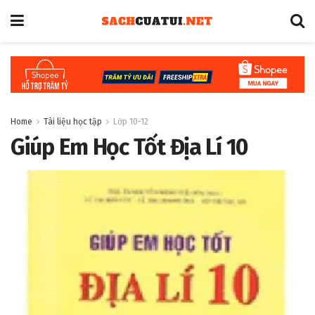
Home
Tài liệu học tập
Lớp 10-12
Giúp Em Học Tốt Địa Lí 10