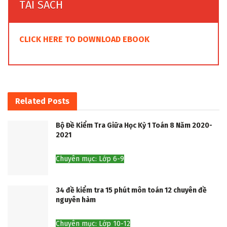
TẢI SÁCH
CLICK HERE TO DOWNLOAD EBOOK
Related
Posts
Bộ Đề Kiểm Tra Giữa Học Kỳ 1 Toán 8 Năm 2020-
2021
Chuyên mục: Lớp 6-9
34 đề kiểm tra 15 phút môn toán 12 chuyên đề
nguyên hàm
Chuyên mục: Lớp 10-12