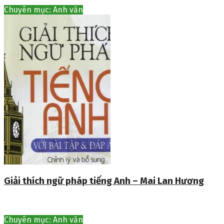
Chuyên mục: Anh văn
Giải thích ngữ pháp tiếng Anh – Mai Lan Hương
Chuyên mục: Anh văn