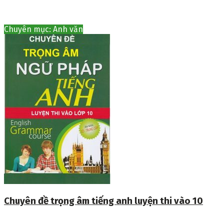
Chuyên mục: Anh văn
Chuyên đề trọng âm tiếng anh luyện thi vào 10