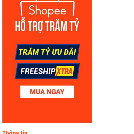
Thông tin