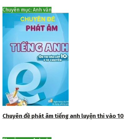
Chuyên mục: Anh văn
Chuyên đề phát âm tiếng anh luyện thi vào 10