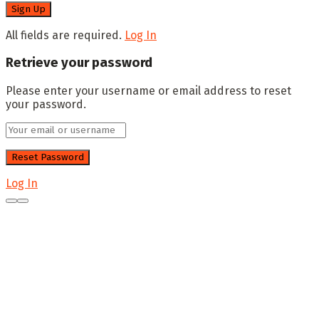
All fields are required.
Log In
Retrieve your password
Please enter your username or email address to reset
your password.
Log In