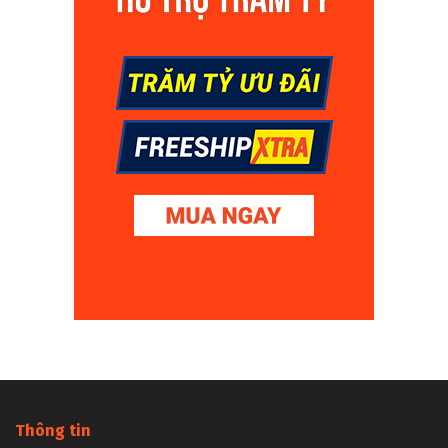
Thông tin