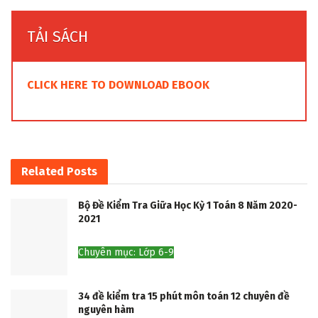
TẢI SÁCH
CLICK HERE TO DOWNLOAD EBOOK
Related
Posts
Bộ Đề Kiểm Tra Giữa Học Kỳ 1 Toán 8 Năm 2020-
2021
Chuyên mục: Lớp 6-9
34 đề kiểm tra 15 phút môn toán 12 chuyên đề
nguyên hàm