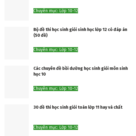
Chuyên mục: Lớp 10-12
Bộ đề thi học sinh giỏi sinh học lớp 12 có đáp án
(50 đề)
Chuyên mục: Lớp 10-12
Các chuyên đề bồi dưỡng học sinh giỏi môn sinh
học 10
Chuyên mục: Lớp 10-12
30 đề thi học sinh giỏi toán lớp 11 hay và chất
Chuyên mục: Lớp 10-12