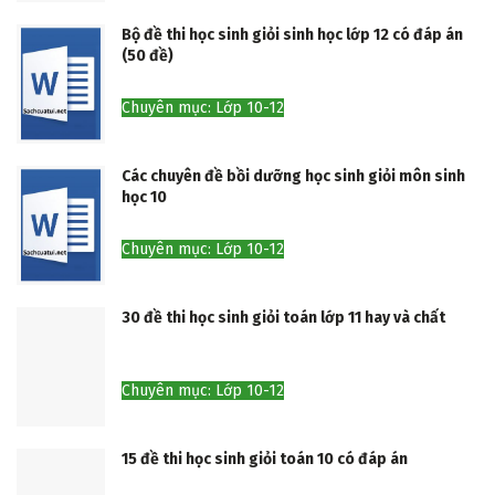
Bộ đề thi học sinh giỏi sinh học lớp 12 có đáp án
(50 đề)
Chuyên mục: Lớp 10-12
Các chuyên đề bồi dưỡng học sinh giỏi môn sinh
học 10
Chuyên mục: Lớp 10-12
30 đề thi học sinh giỏi toán lớp 11 hay và chất
Chuyên mục: Lớp 10-12
15 đề thi học sinh giỏi toán 10 có đáp án