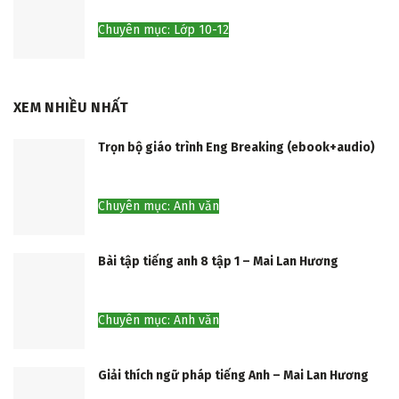
Chuyên mục: Lớp 10-12
XEM NHIỀU NHẤT
Trọn bộ giáo trình Eng Breaking (ebook+audio)
Chuyên mục: Anh văn
Bài tập tiếng anh 8 tập 1 – Mai Lan Hương
Chuyên mục: Anh văn
Giải thích ngữ pháp tiếng Anh – Mai Lan Hương