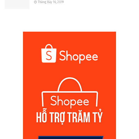
Tháng Bảy 16, 2019