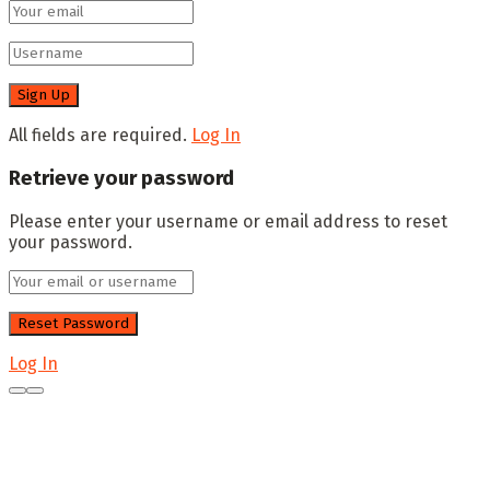
All fields are required.
Log In
Retrieve your password
Please enter your username or email address to reset
your password.
Log In