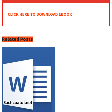
CLICK HERE TO DOWNLOAD EBOOK
Related
Posts