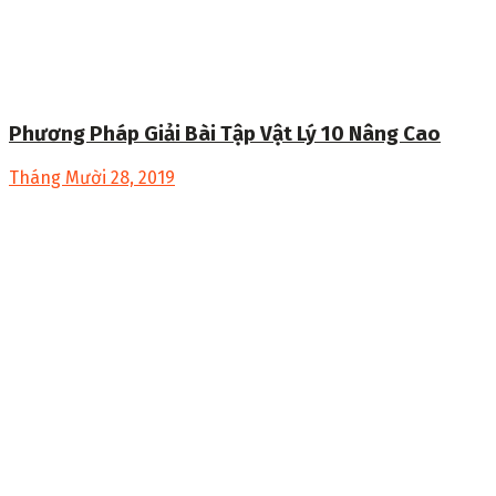
Phương Pháp Giải Bài Tập Vật Lý 10 Nâng Cao
Tháng Mười 28, 2019