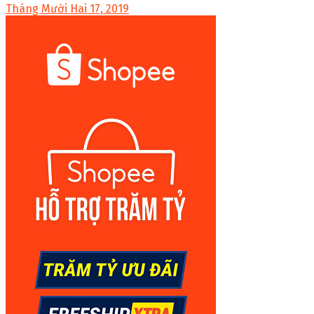
Tháng Mười Hai 17, 2019