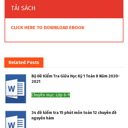
TẢI SÁCH
CLICK HERE TO DOWNLOAD EBOOK
Related
Posts
Bộ Đề Kiểm Tra Giữa Học Kỳ 1 Toán 8 Năm 2020-
2021
Chuyên mục: Lớp 6-9
34 đề kiểm tra 15 phút môn toán 12 chuyên đề
nguyên hàm