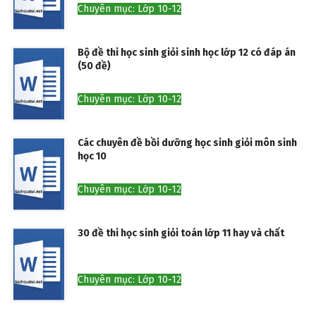
Chuyên mục: Lớp 10-12
Bộ đề thi học sinh giỏi sinh học lớp 12 có đáp án
(50 đề)
Chuyên mục: Lớp 10-12
Các chuyên đề bồi dưỡng học sinh giỏi môn sinh
học 10
Chuyên mục: Lớp 10-12
30 đề thi học sinh giỏi toán lớp 11 hay và chất
Chuyên mục: Lớp 10-12