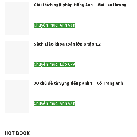
Giải thích ngữ pháp tiếng Anh – Mai Lan Hương
Chuyên mục: Anh văn
Sách giáo khoa toán lớp 6 tập 1,2
Chuyên mục: Lớp 6-9
30 chủ đề từ vựng tiếng anh 1 – Cô Trang Anh
Chuyên mục: Anh văn
HOT BOOK