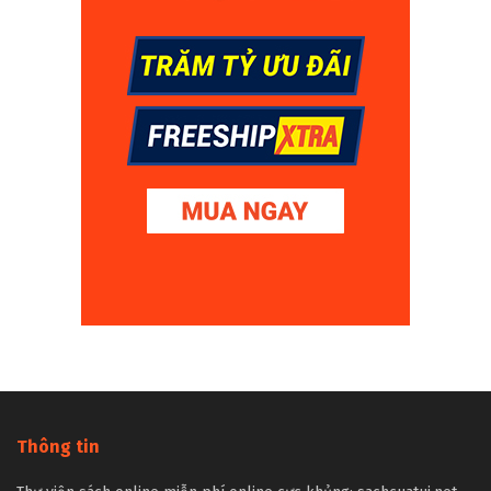
Thông tin