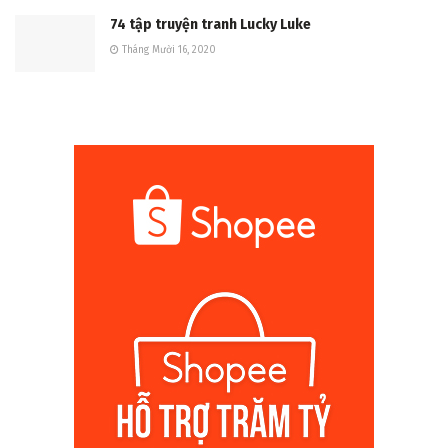
74 tập truyện tranh Lucky Luke
Tháng Mười 16, 2020