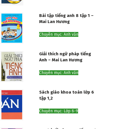
Bài tập tiếng anh 8 tập 1 –
Mai Lan Hương
Chuyên mục: Anh văn
Giải thích ngữ pháp tiếng
Anh – Mai Lan Hương
Chuyên mục: Anh văn
Sách giáo khoa toán lớp 6
tập 1,2
Chuyên mục: Lớp 6-9