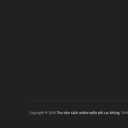
Copyright © 2018
Thư viện sách online miễn phí cực khủng
Thiết