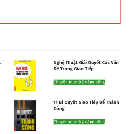
c
Nghệ Thuật Giải Quyết Các Vấn
Đề Trong Giao Tiếp
Chuyên mục: Kỹ năng sống
11 Bí Quyết Giao Tiếp Để Thành
Công
Chuyên mục: Kỹ năng sống