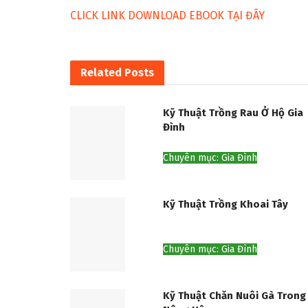
CLICK LINK DOWNLOAD EBOOK TẠI ĐÂY
Related
Posts
Kỹ Thuật Trồng Rau Ở Hộ Gia
Đình
Chuyên mục: Gia Đình
Kỹ Thuật Trồng Khoai Tây
Chuyên mục: Gia Đình
Kỹ Thuật Chăn Nuôi Gà Trong