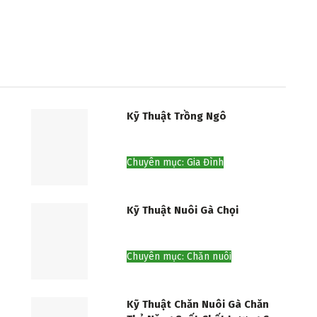
Kỹ Thuật Trồng Ngô
Chuyên mục: Gia Đình
Kỹ Thuật Nuôi Gà Chọi
Chuyên mục: Chăn nuôi
Kỹ Thuật Chăn Nuôi Gà Chăn