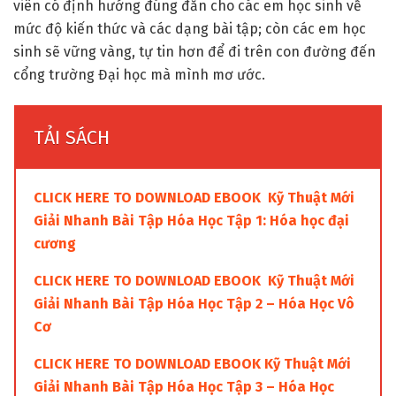
viên có định hướng đúng đắn cho các em học sinh về
mức độ kiến thức và các dạng bài tập; còn các em học
sinh sẽ vững vàng, tự tin hơn để đi trên con đường đến
cổng trường Đại học mà mình mơ ước.
TẢI SÁCH
CLICK HERE TO DOWNLOAD EBOOK Kỹ Thuật Mới
Giải Nhanh Bài Tập Hóa Học Tập 1: Hóa học đại
cương
CLICK HERE TO DOWNLOAD EBOOK Kỹ Thuật Mới
Giải Nhanh Bài Tập Hóa Học Tập 2 – Hóa Học Vô
Cơ
CLICK HERE TO DOWNLOAD EBOOK Kỹ Thuật Mới
Giải Nhanh Bài Tập Hóa Học Tập 3 – Hóa Học