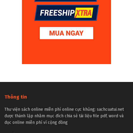
Thông tin
Thư viện sách online miễn phí online cực khủng: sachcuatui.net
được thành lập nhằm mục đích chia sẻ tài liệu file pdf, word và
đọc online miễn phí vì cộng đồng