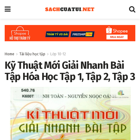
Home
Tài liệu học tập
Lớp 10-12
Kỹ Thuật Mới Giải Nhanh Bài
Tập Hóa Học Tập 1, Tập 2, Tập 3