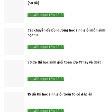
(50 đề)
Chuyên mục: Lớp 10-12
Các chuyên đề bồi dưỡng học sinh giỏi môn sinh
học 10
Chuyên mục: Lớp 10-12
30 đề thi học sinh giỏi toán lớp 11 hay và chất
Chuyên mục: Lớp 10-12
15 đề thi học sinh giỏi toán 10 có đáp án
Chuyên mục: Lớp 10-12