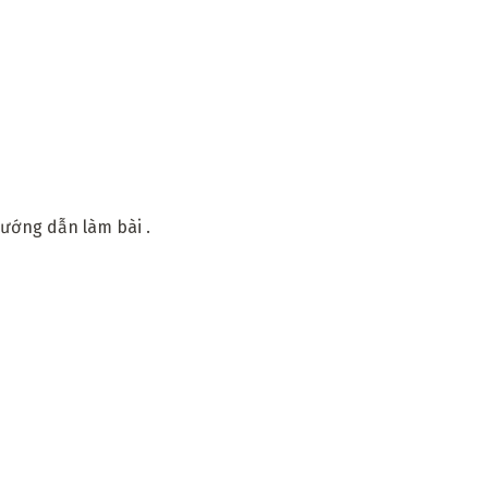
hướng dẫn làm bài .