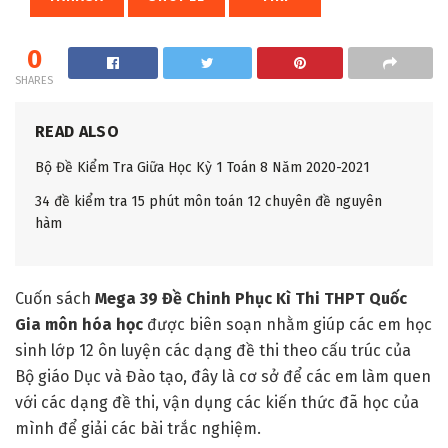
0
SHARES
READ ALSO
Bộ Đề Kiểm Tra Giữa Học Kỳ 1 Toán 8 Năm 2020-2021
34 đề kiểm tra 15 phút môn toán 12 chuyên đề nguyên
hàm
Cuốn sách
Mega 39 Đề Chinh Phục Kì Thi THPT Quốc
Gia môn hóa học
được biên soạn nhằm giúp các em học
sinh lớp 12 ôn luyện các dạng đề thi theo cấu trúc của
Bộ giáo Dục và Đào tạo, đây là cơ sở để các em làm quen
với các dạng đề thi, vận dụng các kiến thức đã học của
mình để giải các bài trắc nghiệm.