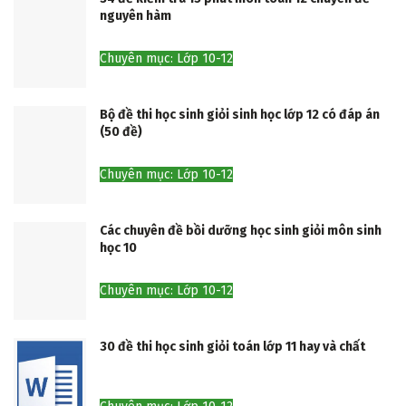
nguyên hàm
Chuyên mục: Lớp 10-12
Bộ đề thi học sinh giỏi sinh học lớp 12 có đáp án
(50 đề)
Chuyên mục: Lớp 10-12
Các chuyên đề bồi dưỡng học sinh giỏi môn sinh
học 10
Chuyên mục: Lớp 10-12
30 đề thi học sinh giỏi toán lớp 11 hay và chất