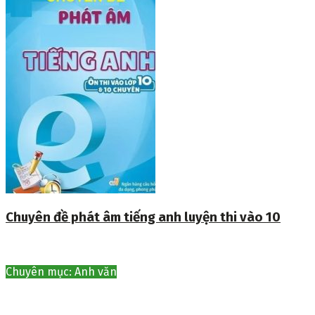
Chuyên đề phát âm tiếng anh luyện thi vào 10
Chuyên mục: Anh văn