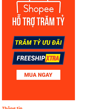
Thông tin