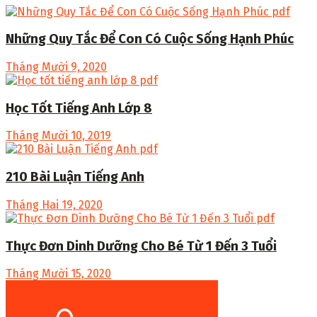
Những Quy Tắc Để Con Có Cuộc Sống Hạnh Phúc
Tháng Mười 9, 2020
Học Tốt Tiếng Anh Lớp 8
Tháng Mười 10, 2019
210 Bài Luận Tiếng Anh
Tháng Hai 19, 2020
Thực Đơn Dinh Dưỡng Cho Bé Từ 1 Đến 3 Tuổi
Tháng Mười 15, 2020