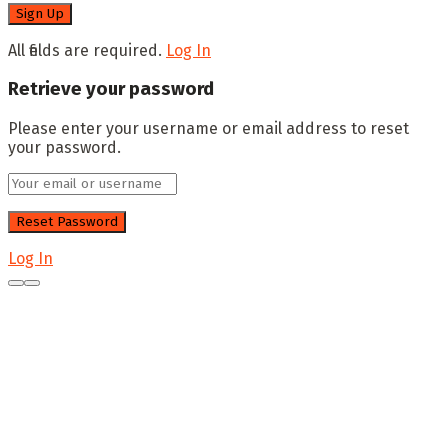
All fields are required.
Log In
Retrieve your password
Please enter your username or email address to reset
your password.
Log In