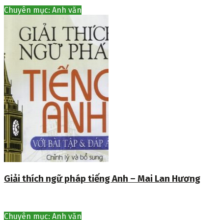
Chuyên mục: Anh văn
Giải thích ngữ pháp tiếng Anh – Mai Lan Hương
Chuyên mục: Anh văn