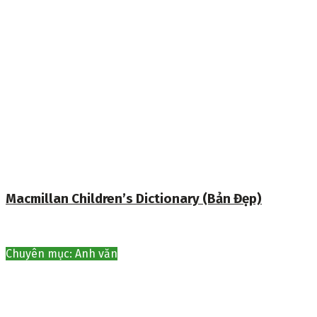
Macmillan Children’s Dictionary (Bản Đẹp)
Chuyên mục: Anh văn