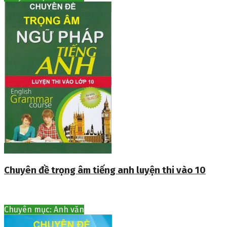
Chuyên đề trọng âm tiếng anh luyện thi vào 10
Chuyên mục: Anh văn