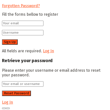
Forgotten Password?
Fill the forms bellow to register
All fields are required.
Log In
Retrieve your password
Please enter your username or email address to reset
your password.
Log In