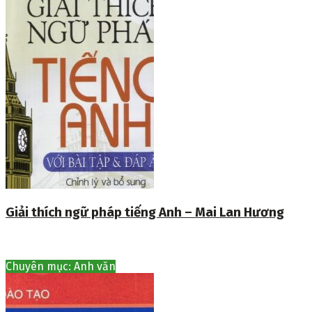
Giải thích ngữ pháp tiếng Anh – Mai Lan Hương
Chuyên mục: Anh văn