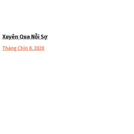
Xuyên Qua Nỗi Sợ
Tháng Chín 8, 2020