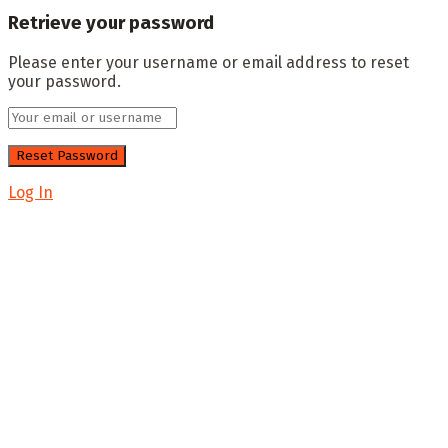
Retrieve your password
Please enter your username or email address to reset
your password.
Log In