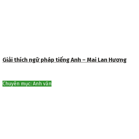
Giải thích ngữ pháp tiếng Anh – Mai Lan Hương
Chuyên mục: Anh văn