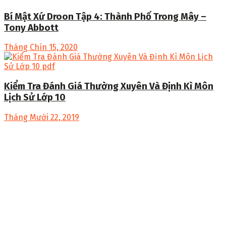
Bí Mật Xứ Droon Tập 4: Thành Phố Trong Mây –
Tony Abbott
Tháng Chín 15, 2020
Kiểm Tra Đánh Giá Thường Xuyên Và Định Kì Môn
Lịch Sử Lớp 10
Tháng Mười 22, 2019