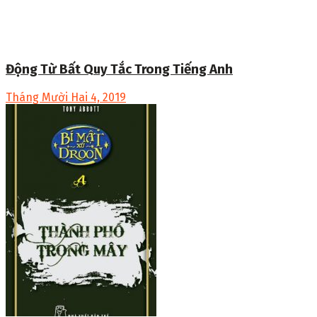
Động Từ Bất Quy Tắc Trong Tiếng Anh
Tháng Mười Hai 4, 2019