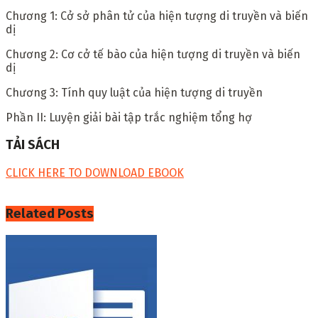
Chương 1: Cở sở phân tử của hiện tượng di truyền và biến
dị
Chương 2: Cơ cở tế bào của hiện tượng di truyền và biến
dị
Chương 3: Tính quy luật của hiện tượng di truyền
Phần II: Luyện giải bài tập trắc nghiệm tổng hợ
TẢI SÁCH
CLICK HERE TO DOWNLOAD EBOOK
Related
Posts