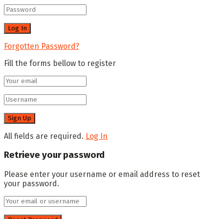
Forgotten Password?
Fill the forms bellow to register
All fields are required.
Log In
Retrieve your password
Please enter your username or email address to reset
your password.