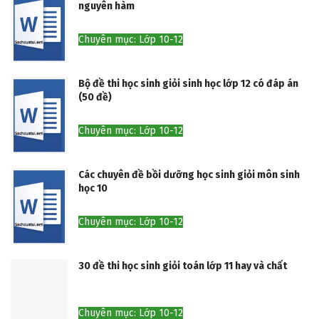
nguyên hàm
Chuyên mục: Lớp 10-12
Bộ đề thi học sinh giỏi sinh học lớp 12 có đáp án
(50 đề)
Chuyên mục: Lớp 10-12
Các chuyên đề bồi dưỡng học sinh giỏi môn sinh
học 10
Chuyên mục: Lớp 10-12
30 đề thi học sinh giỏi toán lớp 11 hay và chất
Chuyên mục: Lớp 10-12