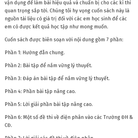
vận dụng để làm bài hiệu quả và chuẩn bị cho các kì thi
quan trọng sắp tới. Chúng tôi hy vọng cuốn sách này là
nguồn tài liệu có giá trị đối với các em học sinh để các
em có được kết quả học tập như mong muốn.
Cuốn sách được biên soạn với nội dung gồm 7 phần:
Phần 1: Hướng đẫn chung.
Phần 2: Bài tập để nắm vững lý thuyết.
Phần 3: Đáp án bài tập để nắm vững lý thuyết.
Phần 4: Phần bài tập nâng cao.
Phần 5: Lời giải phần bài tập nâng cao.
Phần 6: Một số đề thi về điện phân vào các Trường ĐH &
CĐ.