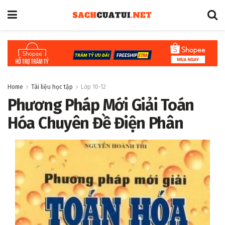
Home
Tài liệu học tập
Lớp 10-12
Phương Pháp Mới Giải Toán
Hóa Chuyên Đề Điện Phân