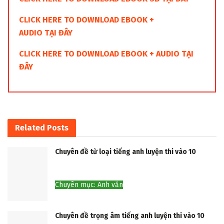
CLICK HERE TO DOWNLOAD EBOOK +
AUDIO TẠI ĐÂY
CLICK HERE TO DOWNLOAD EBOOK + AUDIO TẠI
ĐÂY
Related
Posts
Chuyên đề từ loại tiếng anh luyện thi vào 10
Chuyên mục: Anh văn
Chuyên đề trọng âm tiếng anh luyện thi vào 10