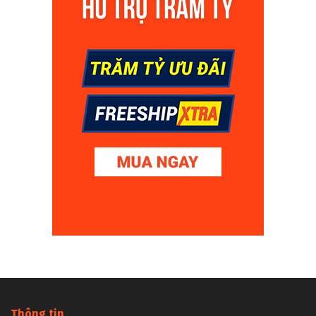
Thông tin