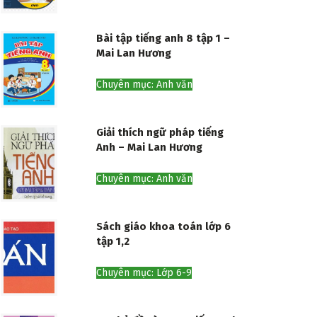
Bài tập tiếng anh 8 tập 1 –
Mai Lan Hương
Chuyên mục: Anh văn
Giải thích ngữ pháp tiếng
Anh – Mai Lan Hương
Chuyên mục: Anh văn
Sách giáo khoa toán lớp 6
tập 1,2
Chuyên mục: Lớp 6-9