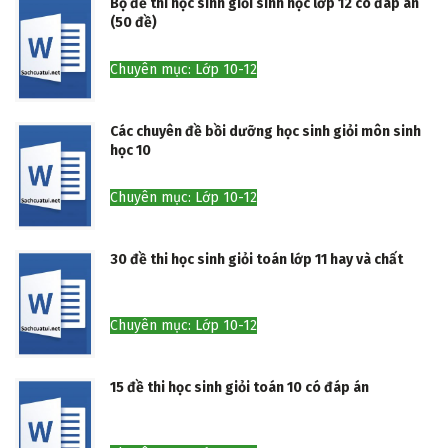
Bộ đề thi học sinh giỏi sinh học lớp 12 có đáp án
(50 đề)
Chuyên mục: Lớp 10-12
Các chuyên đề bồi dưỡng học sinh giỏi môn sinh
học 10
Chuyên mục: Lớp 10-12
30 đề thi học sinh giỏi toán lớp 11 hay và chất
Chuyên mục: Lớp 10-12
15 đề thi học sinh giỏi toán 10 có đáp án