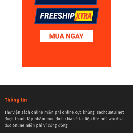
Thông tin
Thư viện sách online miễn phí online cực khủng: sachcuatui.net
được thành lập nhằm mục đích chia sẻ tài liệu file pdf, word và
đọc online miễn phí vì cộng đồng