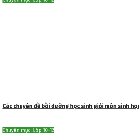
Các chuyên đề bồi dưỡng học sinh giỏi môn sinh họ
Chuyên mục: Lớp 10-12