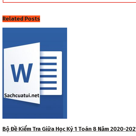
Related
Posts
Bộ Đề Kiểm Tra Giữa Học Kỳ 1 Toán 8 Năm 2020-202