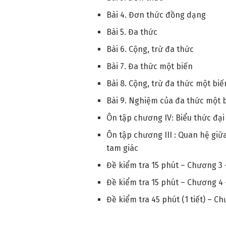
Bài 4. Đơn thức đồng dạng
Bài 5. Đa thức
Bài 6. Cộng, trừ đa thức
Bài 7. Đa thức một biến
Bài 8. Cộng, trừ đa thức một biế
Bài 9. Nghiệm của đa thức một 
Ôn tập chương IV: Biểu thức đại
Ôn tập chương III : Quan hệ giữ
tam giác
Đề kiểm tra 15 phút – Chương 3 –
Đề kiểm tra 15 phút – Chương 4 
Đề kiểm tra 45 phút (1 tiết) – Ch