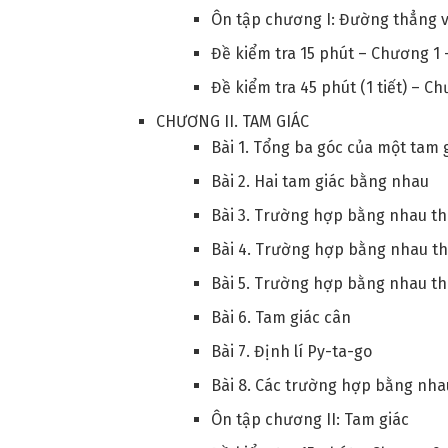
Ôn tập chương I: Đường thẳng 
Đề kiểm tra 15 phút – Chương 1 
Đề kiểm tra 45 phút (1 tiết) – C
CHƯƠNG II. TAM GIÁC
Bài 1. Tổng ba góc của một tam 
Bài 2. Hai tam giác bằng nhau
Bài 3. Trường hợp bằng nhau thứ
Bài 4. Trường hợp bằng nhau thứ
Bài 5. Trường hợp bằng nhau thứ
Bài 6. Tam giác cân
Bài 7. Định lí Py-ta-go
Bài 8. Các trường hợp bằng nha
Ôn tập chương II: Tam giác