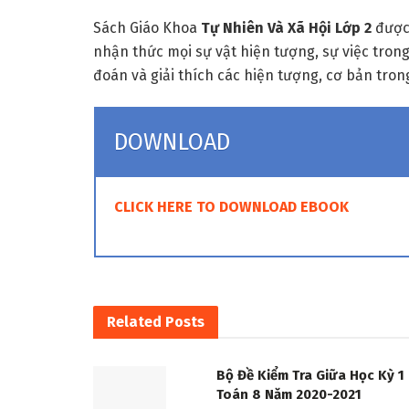
Sách Giáo Khoa
Tự Nhiên Và Xã Hội Lớp 2
được 
nhận thức mọi sự vật hiện tượng, sự việc tro
đoán và giải thích các hiện tượng, cơ bản trong
DOWNLOAD
CLICK HERE TO DOWNLOAD EBOOK
Related
Posts
Bộ Đề Kiểm Tra Giữa Học Kỳ 1
Toán 8 Năm 2020-2021