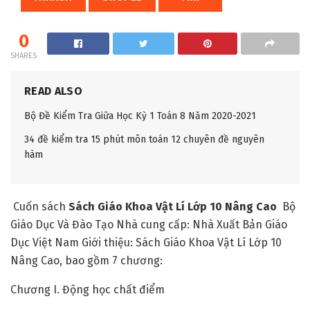
0
SHARES
READ ALSO
Bộ Đề Kiểm Tra Giữa Học Kỳ 1 Toán 8 Năm 2020-2021
34 đề kiểm tra 15 phút môn toán 12 chuyên đề nguyên
hàm
Cuốn sách
Sách Giáo Khoa Vật Lí Lớp 10 Nâng Cao
Bộ
Giáo Dục Và Đào Tạo Nhà cung cấp: Nhà Xuất Bản Giáo
Dục Việt Nam Giới thiệu: Sách Giáo Khoa Vật Lí Lớp 10
Nâng Cao, bao gồm 7 chương:
Chương I. Động học chất điểm