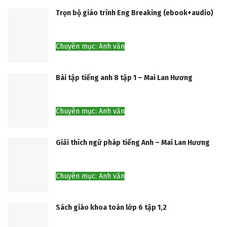
Trọn bộ giáo trình Eng Breaking (ebook+audio)
Chuyên mục: Anh văn
Bài tập tiếng anh 8 tập 1 – Mai Lan Hương
Chuyên mục: Anh văn
Giải thích ngữ pháp tiếng Anh – Mai Lan Hương
Chuyên mục: Anh văn
Sách giáo khoa toán lớp 6 tập 1,2