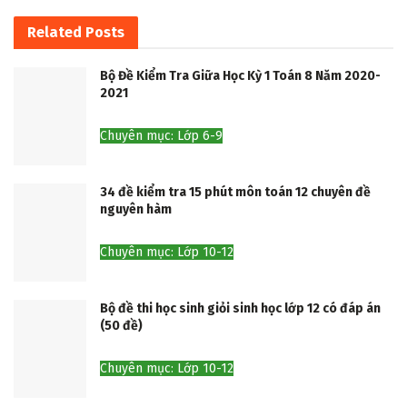
Related
Posts
Bộ Đề Kiểm Tra Giữa Học Kỳ 1 Toán 8 Năm 2020-
2021
Chuyên mục: Lớp 6-9
34 đề kiểm tra 15 phút môn toán 12 chuyên đề
nguyên hàm
Chuyên mục: Lớp 10-12
Bộ đề thi học sinh giỏi sinh học lớp 12 có đáp án
(50 đề)
Chuyên mục: Lớp 10-12