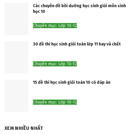
Các chuyên đề bồi dưỡng học sinh giỏi môn sinh
học 10
Chuyên mục: Lớp 10-12
30 đề thi học sinh giỏi toán lớp 11 hay và chất
Chuyên mục: Lớp 10-12
15 đề thi học sinh giỏi toán 10 có đáp án
Chuyên mục: Lớp 10-12
XEM NHIỀU NHẤT