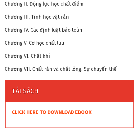
Chương II. Động lực học chất điểm
Chương III. Tĩnh học vật rắn
Chương IV. Các định luật bảo toàn
Chương V. Cơ học chất lưu
Chương VI. Chất khí
Chương VII. Chất rắn và chất lỏng. Sự chuyển thể
TẢI SÁCH
CLICK HERE TO DOWNLOAD EBOOK