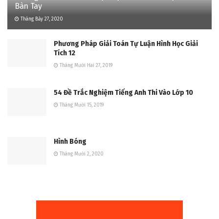
Bàn Tay
Tháng Bảy 27, 2020
Phương Pháp Giải Toán Tự Luận Hình Học Giải
Tích 12
Tháng Mười Hai 27, 2019
54 Đề Trắc Nghiệm Tiếng Anh Thi Vào Lớp 10
Tháng Mười 15, 2019
Hình Bóng
Tháng Mười 2, 2020