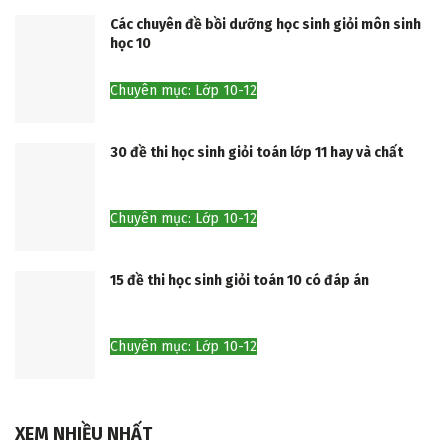
Các chuyên đề bồi dưỡng học sinh giỏi môn sinh
học 10
Chuyên mục: Lớp 10-12
30 đề thi học sinh giỏi toán lớp 11 hay và chất
Chuyên mục: Lớp 10-12
15 đề thi học sinh giỏi toán 10 có đáp án
Chuyên mục: Lớp 10-12
XEM NHIỀU NHẤT