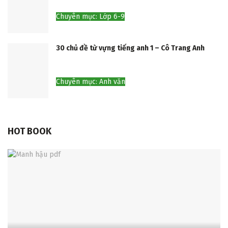
Chuyên mục: Lớp 6-9
30 chủ đề từ vựng tiếng anh 1 – Cô Trang Anh
Chuyên mục: Anh văn
HOT BOOK