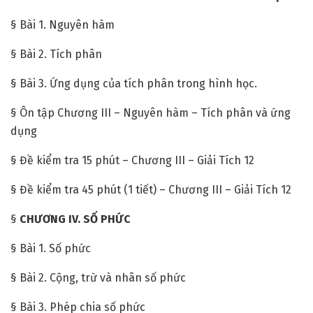
§ Bài 1. Nguyên hàm
§ Bài 2. Tích phân
§ Bài 3. Ứng dụng của tích phân trong hình học.
§ Ôn tập Chương III – Nguyên hàm – Tích phân và ứng
dụng
§ Đề kiểm tra 15 phút – Chương III – Giải Tích 12
§ Đề kiểm tra 45 phút (1 tiết) – Chương III – Giải Tích 12
§
CHƯƠNG IV. SỐ PHỨC
§ Bài 1. Số phức
§ Bài 2. Cộng, trừ và nhân số phức
§ Bài 3. Phép chia số phức