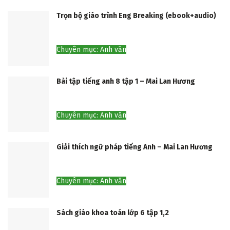
Trọn bộ giáo trình Eng Breaking (ebook+audio)
Chuyên mục: Anh văn
Bài tập tiếng anh 8 tập 1 – Mai Lan Hương
Chuyên mục: Anh văn
Giải thích ngữ pháp tiếng Anh – Mai Lan Hương
Chuyên mục: Anh văn
Sách giáo khoa toán lớp 6 tập 1,2