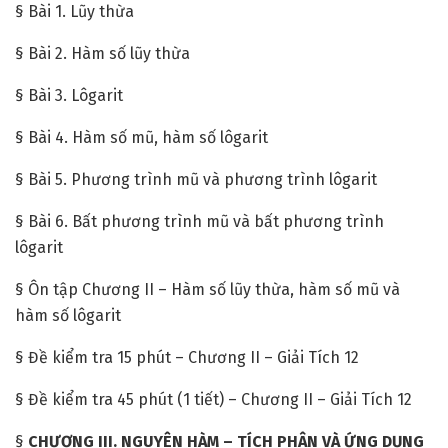
§ Bài 1. Lũy thừa
§ Bài 2. Hàm số lũy thừa
§ Bài 3. Lôgarit
§ Bài 4. Hàm số mũ, hàm số lôgarit
§ Bài 5. Phương trình mũ và phương trình lôgarit
§ Bài 6. Bất phương trình mũ và bất phương trình
lôgarit
§ Ôn tập Chương II – Hàm số lũy thừa, hàm số mũ và
hàm số lôgarit
§ Đề kiểm tra 15 phút – Chương II – Giải Tích 12
§ Đề kiểm tra 45 phút (1 tiết) – Chương II – Giải Tích 12
§
CHƯƠNG III. NGUYÊN HÀM – TÍCH PHÂN VÀ ỨNG DỤNG