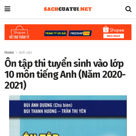
Home
Anh văn
Ôn tập thi tuyển sinh vào lớp
10 môn tiếng Anh (Năm 2020-
2021)