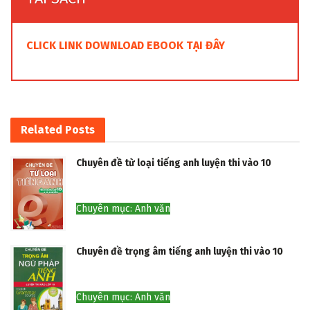
CLICK LINK DOWNLOAD EBOOK TẠI ĐÂY
Related
Posts
Chuyên đề từ loại tiếng anh luyện thi vào 10
Chuyên mục: Anh văn
Chuyên đề trọng âm tiếng anh luyện thi vào 10
Chuyên mục: Anh văn