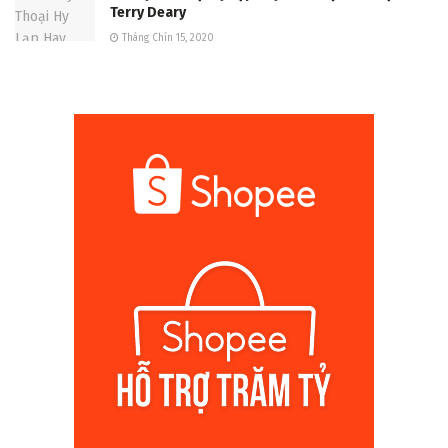
Terry Deary
Tháng Chín 15, 2020