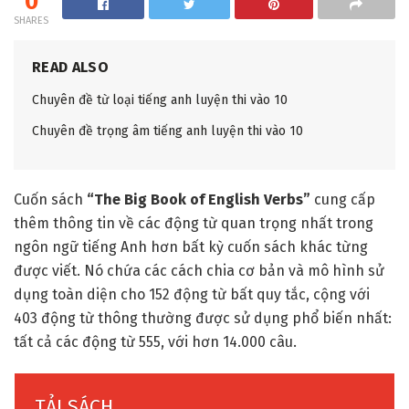
0
SHARES
READ ALSO
Chuyên đề từ loại tiếng anh luyện thi vào 10
Chuyên đề trọng âm tiếng anh luyện thi vào 10
Cuốn sách
“The Big Book of English Verbs”
cung cấp
thêm thông tin về các động từ quan trọng nhất trong
ngôn ngữ tiếng Anh hơn bất kỳ cuốn sách khác từng
được viết. Nó chứa các cách chia cơ bản và mô hình sử
dụng toàn diện cho 152 động từ bất quy tắc, cộng với
403 động từ thông thường được sử dụng phổ biến nhất:
tất cả các động từ 555, với hơn 14.000 câu.
TẢI SÁCH