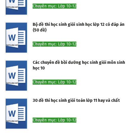
Chuyên mục: Lớp 10-12
Bộ đề thi học sinh giỏi sinh học lớp 12 có đáp án
(50 đề)
Chuyên mục: Lớp 10-12
Các chuyên đề bồi dưỡng học sinh giỏi môn sinh
học 10
Chuyên mục: Lớp 10-12
30 đề thi học sinh giỏi toán lớp 11 hay và chất
Chuyên mục: Lớp 10-12