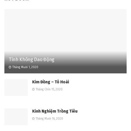
Tình Không Dao Động
Tháng Mười 1, 2020
Kim Đồng – Tô Hoài
Tháng Chín 15, 2020
Kinh Nghiệm Trồng Tiêu
Tháng Mười 16, 2020