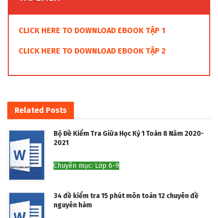
CLICK HERE TO DOWNLOAD EBOOK TẬP 1
CLICK HERE TO DOWNLOAD EBOOK TẬP 2
Related
Posts
Bộ Đề Kiểm Tra Giữa Học Kỳ 1 Toán 8 Năm 2020-
2021
Chuyên mục: Lớp 6-9
34 đề kiểm tra 15 phút môn toán 12 chuyên đề
nguyên hàm