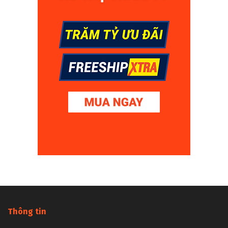
Thông tin