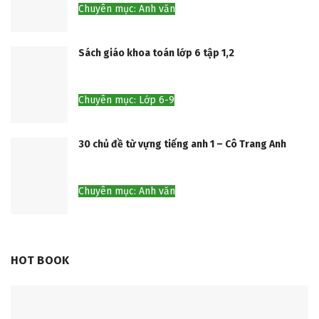
Chuyên mục: Anh văn
Sách giáo khoa toán lớp 6 tập 1,2
Chuyên mục: Lớp 6-9
30 chủ đề từ vựng tiếng anh 1 – Cô Trang Anh
Chuyên mục: Anh văn
HOT BOOK