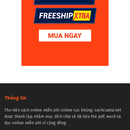
Thông tin
Thư viện sách online miễn phí online cực khủng: sachcuatui.net
được thành lập nhằm mục đích chia sẻ tài liệu file pdf, word và
đọc online miễn phí vì cộng đồng