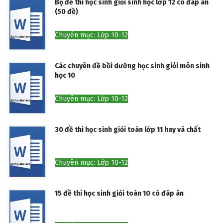
Bộ đề thi học sinh giỏi sinh học lớp 12 có đáp án
(50 đề)
Chuyên mục: Lớp 10-12
Các chuyên đề bồi dưỡng học sinh giỏi môn sinh
học 10
Chuyên mục: Lớp 10-12
30 đề thi học sinh giỏi toán lớp 11 hay và chất
Chuyên mục: Lớp 10-12
15 đề thi học sinh giỏi toán 10 có đáp án