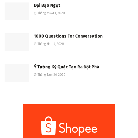
Đại Bạo Ngọt
Tháng Mười 1, 2020
1000 Questions For Conversation
Tháng Hai 14, 2020
Ý Tưởng Kỳ Quặc Tạo Ra Đột Phá
Tháng Tám 26, 2020