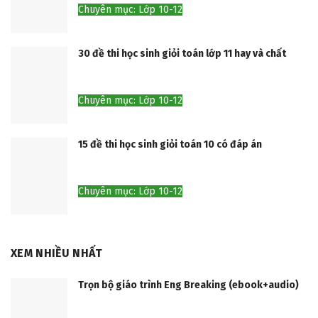
Chuyên mục: Lớp 10-12
30 đề thi học sinh giỏi toán lớp 11 hay và chất
Chuyên mục: Lớp 10-12
15 đề thi học sinh giỏi toán 10 có đáp án
Chuyên mục: Lớp 10-12
XEM NHIỀU NHẤT
Trọn bộ giáo trình Eng Breaking (ebook+audio)