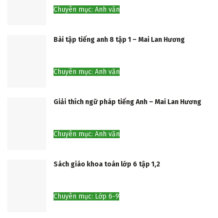
Chuyên mục: Anh văn
Bài tập tiếng anh 8 tập 1 – Mai Lan Hương
Chuyên mục: Anh văn
Giải thích ngữ pháp tiếng Anh – Mai Lan Hương
Chuyên mục: Anh văn
Sách giáo khoa toán lớp 6 tập 1,2
Chuyên mục: Lớp 6-9