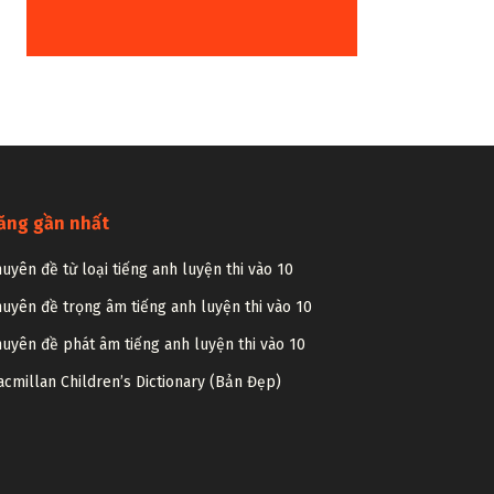
ăng gần nhất
uyên đề từ loại tiếng anh luyện thi vào 10
uyên đề trọng âm tiếng anh luyện thi vào 10
uyên đề phát âm tiếng anh luyện thi vào 10
cmillan Children’s Dictionary (Bản Đẹp)