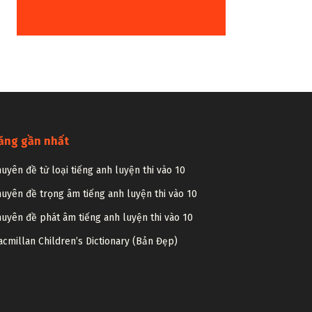
ăng gần nhất
uyên đề từ loại tiếng anh luyện thi vào 10
uyên đề trọng âm tiếng anh luyện thi vào 10
uyên đề phát âm tiếng anh luyện thi vào 10
cmillan Children’s Dictionary (Bản Đẹp)