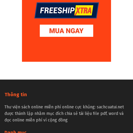
Thông tin
Thư viện sách online miễn phí online cực khủng: sachcuatui.net
được thành lập nhằm mục đích chia sẻ tài liệu file pdf, word và
đọc online miễn phí vì cộng đồng
Danh mục