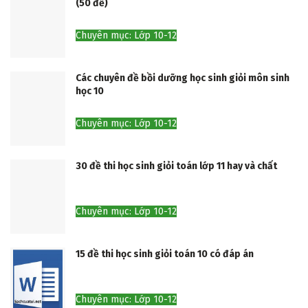
(50 đề)
Chuyên mục: Lớp 10-12
Các chuyên đề bồi dưỡng học sinh giỏi môn sinh
học 10
Chuyên mục: Lớp 10-12
30 đề thi học sinh giỏi toán lớp 11 hay và chất
Chuyên mục: Lớp 10-12
15 đề thi học sinh giỏi toán 10 có đáp án
Chuyên mục: Lớp 10-12