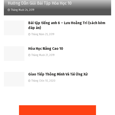
Hướng Dẫn Giải Bài Tập Hóa Học 10
Tháng Mười 24, 2019
Bài tập tiếng anh 6 – Lưu Hoằng Trí (sách kèm
đáp án)
Tháng Năm 25, 2019
Hóa Học Nâng Cao 10
Tháng Mười 21, 2019
Giao Tiếp Thông Minh Và Tài Ứng Xử
Tháng Chín 10, 2020