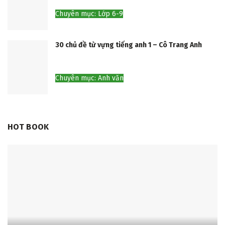
Chuyên mục: Lớp 6-9
30 chủ đề từ vựng tiếng anh 1 – Cô Trang Anh
Chuyên mục: Anh văn
HOT BOOK