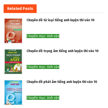
Related
Posts
Chuyên đề từ loại tiếng anh luyện thi vào 10
Chuyên mục: Anh văn
Chuyên đề trọng âm tiếng anh luyện thi vào 10
Chuyên mục: Anh văn
Chuyên đề phát âm tiếng anh luyện thi vào 10
Chuyên mục: Anh văn