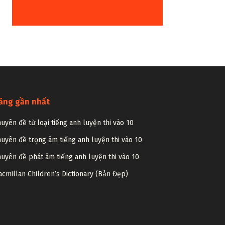
ăng gần nhất
uyên đề từ loại tiếng anh luyện thi vào 10
uyên đề trọng âm tiếng anh luyện thi vào 10
uyên đề phát âm tiếng anh luyện thi vào 10
cmillan Children’s Dictionary (Bản Đẹp)