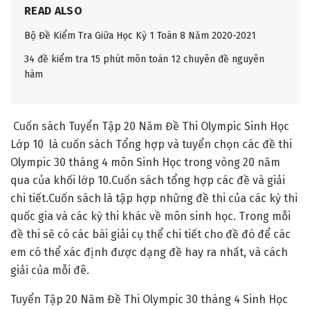
READ ALSO
Bộ Đề Kiểm Tra Giữa Học Kỳ 1 Toán 8 Năm 2020-2021
34 đề kiểm tra 15 phút môn toán 12 chuyên đề nguyên
hàm
Cuốn sách Tuyển Tập 20 Năm Đề Thi Olympic Sinh Học
Lớp 10 là cuốn sách Tổng hợp và tuyển chọn các đề thi
Olympic 30 tháng 4 môn Sinh Học trong vòng 20 năm
qua của khối lớp 10.Cuốn sách tổng hợp các đề và giải
chi tiết.Cuốn sách là tập hợp những đề thi của các kỳ thi
quốc gia và các kỳ thi khác về môn sinh học. Trong mỗi
đề thi sẽ có các bài giải cụ thể chi tiết cho đề đó để các
em có thể xác định được dạng đề hay ra nhất, và cách
giải của mỗi đê.
Tuyển Tập 20 Năm Đề Thi Olympic 30 tháng 4 Sinh Học