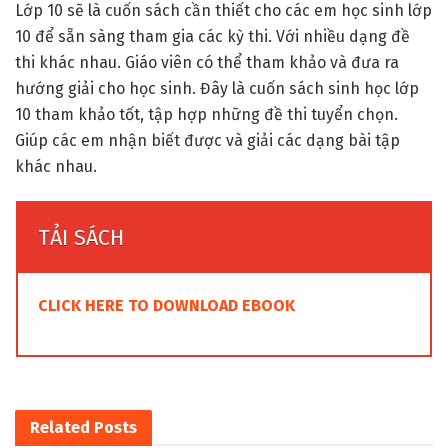
Lớp 10 sẽ là cuốn sách cần thiết cho các em học sinh lớp
10 để sẵn sàng tham gia các kỳ thi. Với nhiều dạng đề
thi khác nhau. Giáo viên có thể tham khảo và đưa ra
hướng giải cho học sinh. Đây là cuốn sách sinh học lớp
10 tham khảo tốt, tập hợp những đề thi tuyển chọn.
Giúp các em nhận biết được và giải các dạng bài tập
khác nhau.
TẢI SÁCH
CLICK HERE TO DOWNLOAD EBOOK
Related
Posts