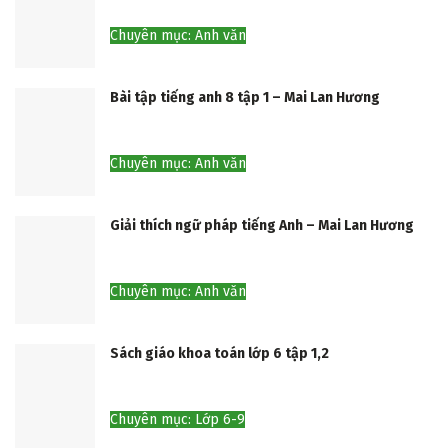
Chuyên mục: Anh văn
Bài tập tiếng anh 8 tập 1 – Mai Lan Hương
Chuyên mục: Anh văn
Giải thích ngữ pháp tiếng Anh – Mai Lan Hương
Chuyên mục: Anh văn
Sách giáo khoa toán lớp 6 tập 1,2
Chuyên mục: Lớp 6-9