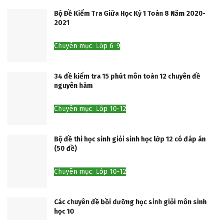
Bộ Đề Kiểm Tra Giữa Học Kỳ 1 Toán 8 Năm 2020-
2021
Chuyên mục: Lớp 6-9
34 đề kiểm tra 15 phút môn toán 12 chuyên đề
nguyên hàm
Chuyên mục: Lớp 10-12
Bộ đề thi học sinh giỏi sinh học lớp 12 có đáp án
(50 đề)
Chuyên mục: Lớp 10-12
Các chuyên đề bồi dưỡng học sinh giỏi môn sinh
học 10