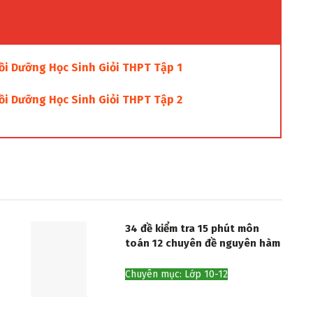
 Dưỡng Học Sinh Giỏi THPT Tập 1
 Dưỡng Học Sinh Giỏi THPT Tập 2
34 đề kiểm tra 15 phút môn
toán 12 chuyên đề nguyên hàm
Chuyên mục: Lớp 10-12