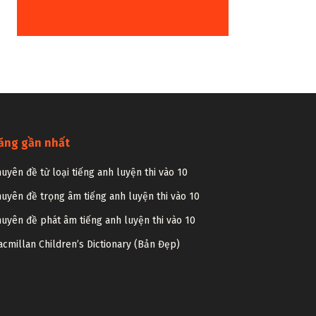
ăng gần nhất
uyên đề từ loại tiếng anh luyện thi vào 10
uyên đề trọng âm tiếng anh luyện thi vào 10
uyên đề phát âm tiếng anh luyện thi vào 10
cmillan Children’s Dictionary (Bản Đẹp)