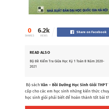
0
6.2k
Share on Facebook
SHARES
VIEWS
READ ALSO
Bộ Đề Kiểm Tra Giữa Học Kỳ 1 Toán 8 Năm 2020-
2021
Bộ sách
Văn – Bồi Dưỡng Học Sinh Giỏi THPT
cấp cho các em học sinh những kiến thức chu
học sinh giỏi phải biết để hoàn thành tốt bài th