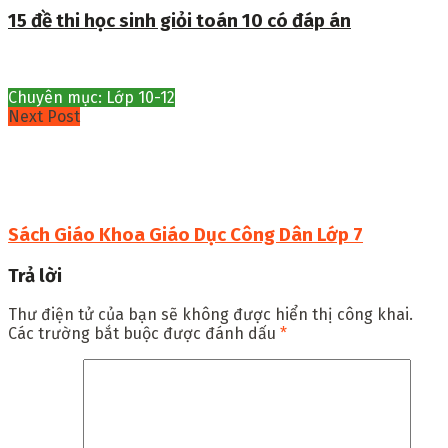
15 đề thi học sinh giỏi toán 10 có đáp án
Chuyên mục: Lớp 10-12
Next Post
Sách Giáo Khoa Giáo Dục Công Dân Lớp 7
Trả lời
Thư điện tử của bạn sẽ không được hiển thị công khai.
Các trường bắt buộc được đánh dấu
*