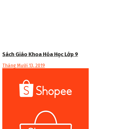
Sách Giáo Khoa Hóa Học Lớp 9
Tháng Mười 13, 2019