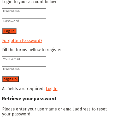
Login to your account below
Forgotten Password?
Fill the forms bellow to register
All fields are required.
Log In
Retrieve your password
Please enter your username or email address to reset
your password.