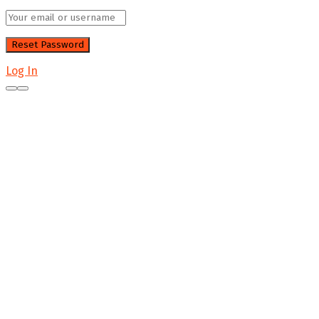
Log In