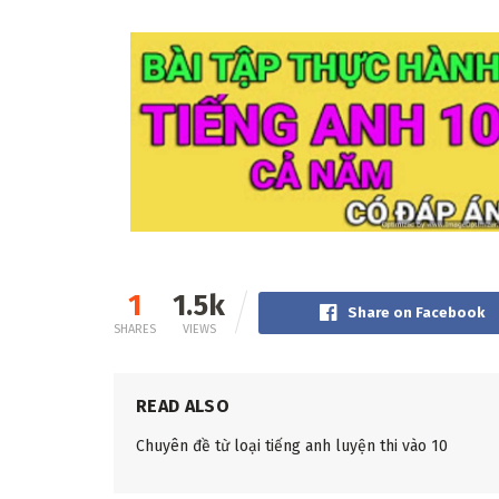
1
1.5k
Share on Facebook
SHARES
VIEWS
READ ALSO
Chuyên đề từ loại tiếng anh luyện thi vào 10