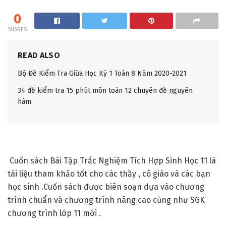
0
SHARES
READ ALSO
Bộ Đề Kiểm Tra Giữa Học Kỳ 1 Toán 8 Năm 2020-2021
34 đề kiểm tra 15 phút môn toán 12 chuyên đề nguyên
hàm
Cuốn sách Bài Tập Trắc Nghiệm Tích Hợp Sinh Học 11 là
tài liệu tham khảo tốt cho các thầy , cô giáo và các bạn
học sinh .Cuốn sách được biên soạn dựa vào chương
trình chuẩn và chương trình nâng cao cũng như SGK
chương trình lớp 11 mới .