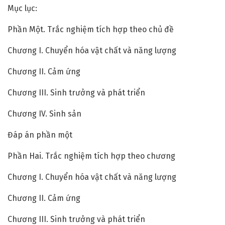
Mục lục:
Phần Một. Trắc nghiệm tích hợp theo chủ đề
Chương I. Chuyển hóa vật chất và năng lượng
Chương II. Cảm ứng
Chương III. Sinh trưởng và phát triển
Chương IV. Sinh sản
Đáp án phần một
Phần Hai. Trắc nghiệm tích hợp theo chương
Chương I. Chuyển hóa vật chất và năng lượng
Chương II. Cảm ứng
Chương III. Sinh trưởng và phát triển