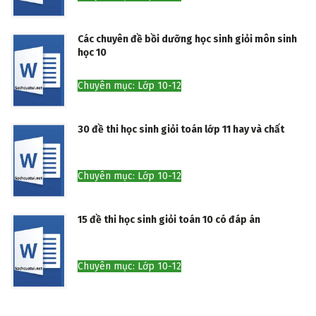
Các chuyên đề bồi dưỡng học sinh giỏi môn sinh
học 10
Chuyên mục: Lớp 10-12
30 đề thi học sinh giỏi toán lớp 11 hay và chất
Chuyên mục: Lớp 10-12
15 đề thi học sinh giỏi toán 10 có đáp án
Chuyên mục: Lớp 10-12