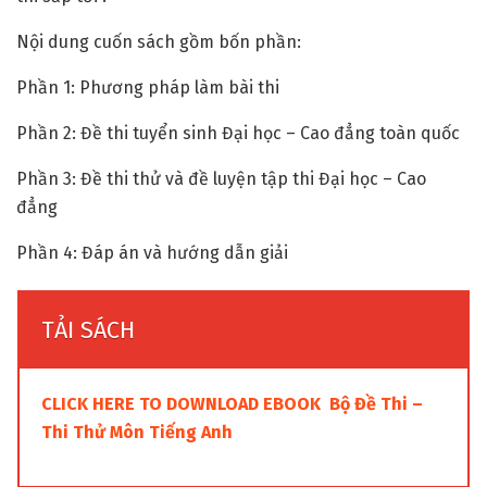
Nội dung cuốn sách gồm bốn phần:
Phần 1: Phương pháp làm bài thi
Phần 2: Đề thi tuyển sinh Đại học – Cao đẳng toàn quốc
Phần 3: Đề thi thử và đề luyện tập thi Đại học – Cao
đẳng
Phần 4: Đáp án và hướng dẫn giải
TẢI SÁCH
CLICK HERE TO DOWNLOAD EBOOK Bộ Đề Thi –
Thi Thử Môn Tiếng Anh