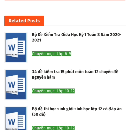
Related
Posts
Bộ Đề Kiểm Tra Giữa Học Kỳ 1 Toán 8 Năm 2020-
2021
Chuyên mục: Lớp 6-9
34 đề kiểm tra 15 phút môn toán 12 chuyên đề
nguyên hàm
Chuyên mục: Lớp 10-12
Bộ đề thi học sinh giỏi sinh học lớp 12 có đáp án
(50 đề)
Chuyên mục: Lớp 10-12