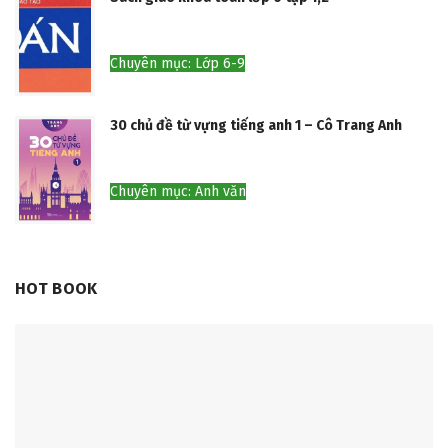
Chuyên mục: Lớp 6-9
30 chủ đề từ vựng tiếng anh 1 – Cô Trang Anh
Chuyên mục: Anh văn
HOT BOOK