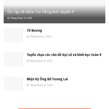
Ôn Tập Và Kiểm Tra Tiếng Anh Quyển 9
Tháng Mười 11, 2019
Tế Nương
Tháng Mười 2, 2020
Tuyển chọn các chủ đề đại số và hình học toán 9
Tháng Mười 29, 2020
Nhật Ký Ông Bố Tương Lai
Tháng Mười 12, 2020