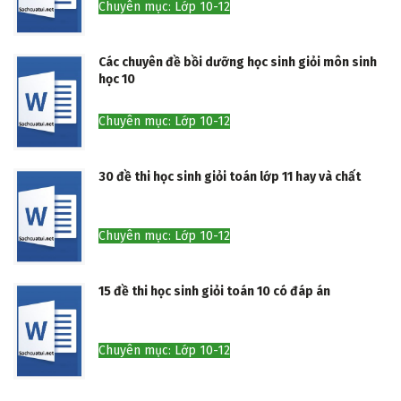
Chuyên mục: Lớp 10-12
Các chuyên đề bồi dưỡng học sinh giỏi môn sinh
học 10
Chuyên mục: Lớp 10-12
30 đề thi học sinh giỏi toán lớp 11 hay và chất
Chuyên mục: Lớp 10-12
15 đề thi học sinh giỏi toán 10 có đáp án
Chuyên mục: Lớp 10-12