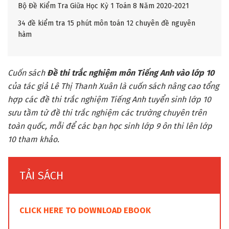
Bộ Đề Kiểm Tra Giữa Học Kỳ 1 Toán 8 Năm 2020-2021
34 đề kiểm tra 15 phút môn toán 12 chuyên đề nguyên
hàm
Cuốn sách
Đề thi trắc nghiệm môn Tiếng Anh vào lớp 10
của tác giả Lê Thị Thanh Xuân là cuốn sách nâng cao tổng
hợp các đề thi trắc nghiệm Tiếng Anh tuyển sinh lớp 10
sưu tầm từ đề thi trắc nghiệm các trường chuyên trên
toàn quốc, mỗi để các bạn học sinh lớp 9 ôn thi lên lớp
10 tham khảo.
TẢI SÁCH
CLICK HERE TO DOWNLOAD EBOOK