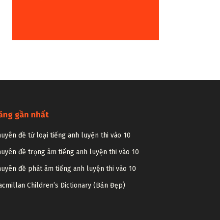
ăng gần nhất
uyên đề từ loại tiếng anh luyện thi vào 10
uyên đề trọng âm tiếng anh luyện thi vào 10
uyên đề phát âm tiếng anh luyện thi vào 10
cmillan Children’s Dictionary (Bản Đẹp)