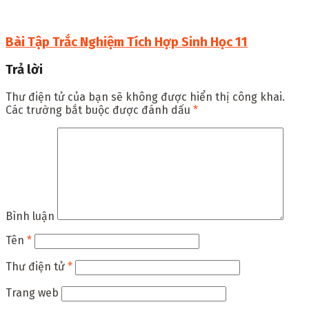
Bài Tập Trắc Nghiệm Tích Hợp Sinh Học 11
Trả lời
Thư điện tử của bạn sẽ không được hiển thị công khai.
Các trường bắt buộc được đánh dấu
*
Bình luận
Tên
*
Thư điện tử
*
Trang web