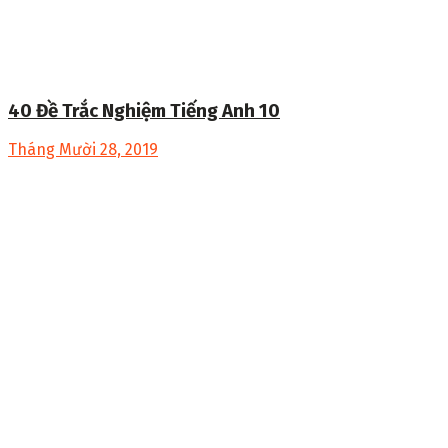
40 Đề Trắc Nghiệm Tiếng Anh 10
Tháng Mười 28, 2019