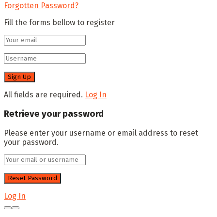
Forgotten Password?
Fill the forms bellow to register
All fields are required.
Log In
Retrieve your password
Please enter your username or email address to reset
your password.
Log In