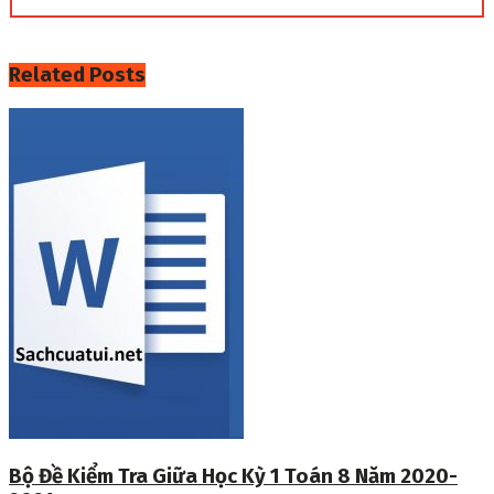
Related
Posts
Bộ Đề Kiểm Tra Giữa Học Kỳ 1 Toán 8 Năm 2020-