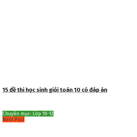
15 đề thi học sinh giỏi toán 10 có đáp án
Chuyên mục: Lớp 10-12
Next Post