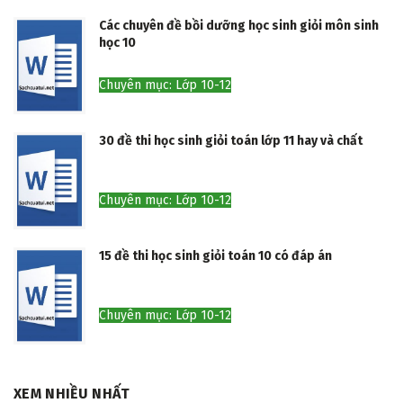
Các chuyên đề bồi dưỡng học sinh giỏi môn sinh
học 10
Chuyên mục: Lớp 10-12
30 đề thi học sinh giỏi toán lớp 11 hay và chất
Chuyên mục: Lớp 10-12
15 đề thi học sinh giỏi toán 10 có đáp án
Chuyên mục: Lớp 10-12
XEM NHIỀU NHẤT