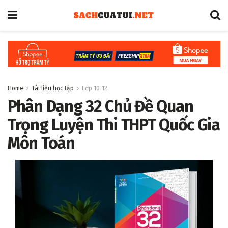
Home
Tài liệu học tập
Lớp 10-12
Phân Dạng 32 Chủ Đề Quan
Trọng Luyện Thi THPT Quốc Gia
Môn Toán