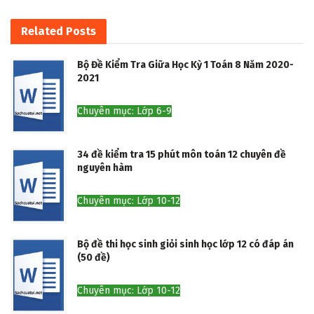
Related
Posts
Bộ Đề Kiểm Tra Giữa Học Kỳ 1 Toán 8 Năm 2020-
2021
Chuyên mục: Lớp 6-9
34 đề kiểm tra 15 phút môn toán 12 chuyên đề
nguyên hàm
Chuyên mục: Lớp 10-12
Bộ đề thi học sinh giỏi sinh học lớp 12 có đáp án
(50 đề)
Chuyên mục: Lớp 10-12