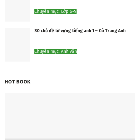
Chuyên mục: Lớp 6-9
30 chủ đề từ vựng tiếng anh 1 – Cô Trang Anh
Chuyên mục: Anh văn
HOT BOOK