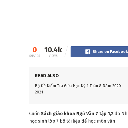
0
10.4k
Share on Facebook
SHARES
VIEWS
READ ALSO
Bộ Đề Kiểm Tra Giữa Học Kỳ 1 Toán 8 Năm 2020-
2021
Cuốn
Sách giáo khoa Ngữ Văn 7 tập 1,2
do Nh
học sinh lớp 7 bộ tài liệu để học môn văn