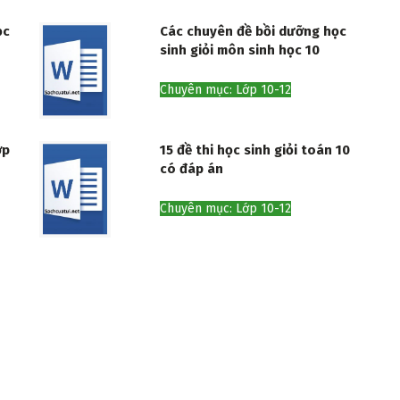
ọc
Các chuyên đề bồi dưỡng học
sinh giỏi môn sinh học 10
Chuyên mục: Lớp 10-12
ớp
15 đề thi học sinh giỏi toán 10
có đáp án
Chuyên mục: Lớp 10-12