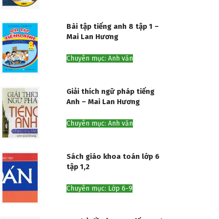
Bài tập tiếng anh 8 tập 1 –
Mai Lan Hương
Chuyên mục: Anh văn
Giải thích ngữ pháp tiếng
Anh – Mai Lan Hương
Chuyên mục: Anh văn
Sách giáo khoa toán lớp 6
tập 1,2
Chuyên mục: Lớp 6-9