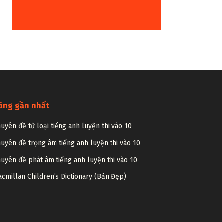
ăng gần nhất
uyên đề từ loại tiếng anh luyện thi vào 10
uyên đề trọng âm tiếng anh luyện thi vào 10
uyên đề phát âm tiếng anh luyện thi vào 10
cmillan Children’s Dictionary (Bản Đẹp)