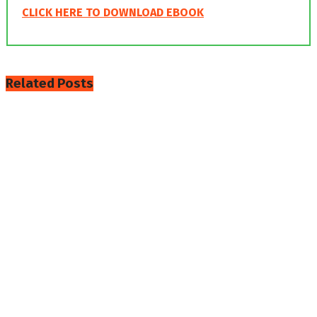
CLICK HERE TO DOWNLOAD EBOOK
Related
Posts