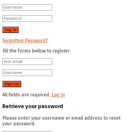
Forgotten Password?
Fill the forms bellow to register
All fields are required.
Log In
Retrieve your password
Please enter your username or email address to reset
your password.