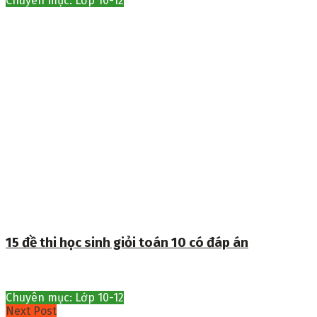
Chuyên mục: Lớp 10-12
15 đề thi học sinh giỏi toán 10 có đáp án
Chuyên mục: Lớp 10-12
Next Post