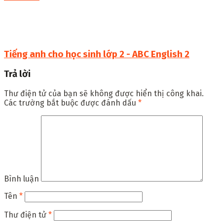
Tiếng anh cho học sinh lớp 2 - ABC English 2
Trả lời
Thư điện tử của bạn sẽ không được hiển thị công khai.
Các trường bắt buộc được đánh dấu
*
Bình luận
Tên
*
Thư điện tử
*