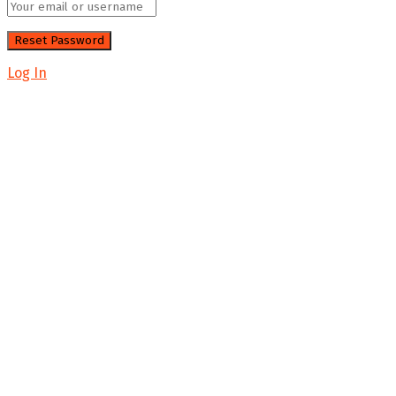
Log In